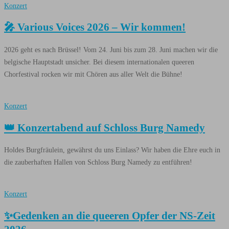
Konzert
🎤 Various Voices 2026 – Wir kommen!
2026 geht es nach Brüssel! Vom 24. Juni bis zum 28. Juni machen wir die
belgische Hauptstadt unsicher. Bei diesem internationalen queeren
Chorfestival rocken wir mit Chören aus aller Welt die Bühne!
Konzert
👑 Konzertabend auf Schloss Burg Namedy
Holdes Burgfräulein, gewährst du uns Einlass? Wir haben die Ehre euch in
die zauberhaften Hallen von Schloss Burg Namedy zu entführen!
Konzert
✨Gedenken an die queeren Opfer der NS-Zeit