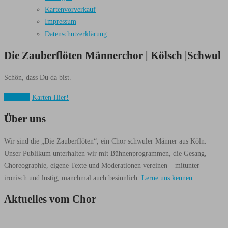
Kartenvorverkauf
Impressum
Datenschutzerklärung
Die Zauberflöten
Männerchor | Kölsch |Schwul
Schön, dass Du da bist.
Über uns
Karten Hier!
Über uns
Wir sind die „Die Zauberflöten“, ein Chor schwuler Männer aus Köln.
Unser Publikum unterhalten wir mit Bühnenprogrammen, die Gesang,
Choreographie, eigene Texte und Moderationen vereinen – mitunter
ironisch und lustig, manchmal auch besinnlich.
Lerne uns kennen…
Aktuelles vom Chor