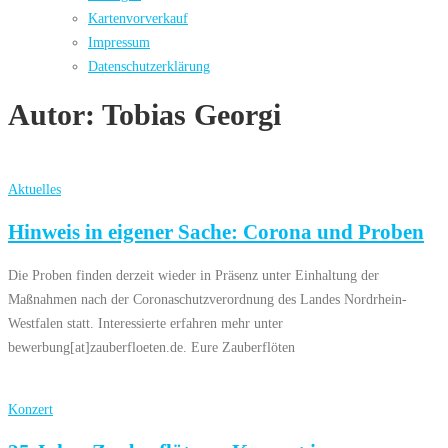
Kartenvorverkauf
Impressum
Datenschutzerklärung
Autor:
Tobias Georgi
Aktuelles
Hinweis in eigener Sache: Corona und Proben
Die Proben finden derzeit wieder in Präsenz unter Einhaltung der
Maßnahmen nach der Coronaschutzverordnung des Landes Nordrhein-
Westfalen statt. Interessierte erfahren mehr unter
bewerbung[at]zauberfloeten.de. Eure Zauberflöten
Konzert